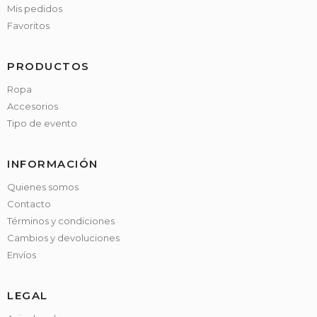
Mis pedidos
Favoritos
PRODUCTOS
Ropa
Accesorios
Tipo de evento
INFORMACIÓN
Quienes somos
Contacto
Términos y condiciones
Cambios y devoluciones
Envíos
LEGAL