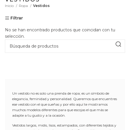
Inicio
Ropa
Vestidos
Filtrar
No se han encontrado productos que coincidan con tu
selección.
Un vestido no es solo una prenda de ropa; es un símbolo de
elegancia, feminidad y personalidad. Queremos que encuentres
ese vestido con el que sueñas y por ello aquí te mostramos
muchos modelos diferentes para que escojas el que más se
adapte a tu gusto y a la ocasión.
Vestidos largos, midis, lisos, estampados, con diferentes tejidos y